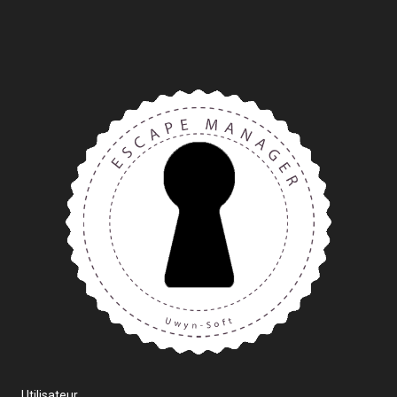
Utilisateur